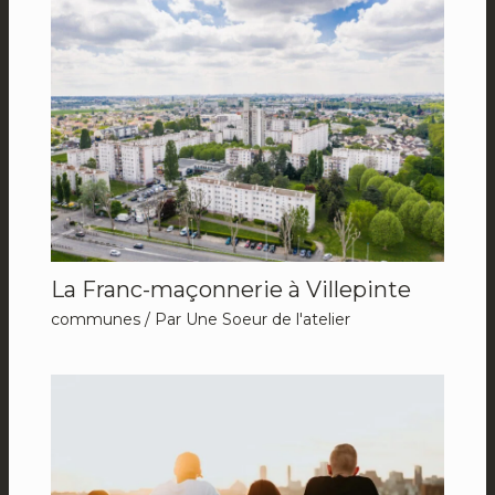
La Franc-maçonnerie à Villepinte
communes
/ Par
Une Soeur de l'atelier