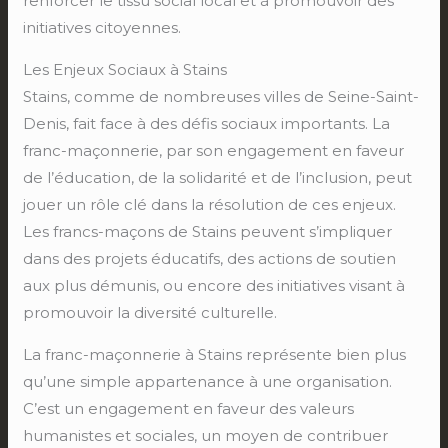
renforcer le tissu social local et à promouvoir des
initiatives citoyennes.
Les Enjeux Sociaux à Stains
Stains, comme de nombreuses villes de Seine-Saint-
Denis, fait face à des défis sociaux importants. La
franc-maçonnerie, par son engagement en faveur
de l’éducation, de la solidarité et de l’inclusion, peut
jouer un rôle clé dans la résolution de ces enjeux.
Les francs-maçons de Stains peuvent s’impliquer
dans des projets éducatifs, des actions de soutien
aux plus démunis, ou encore des initiatives visant à
promouvoir la diversité culturelle.
La franc-maçonnerie à Stains représente bien plus
qu’une simple appartenance à une organisation.
C’est un engagement en faveur des valeurs
humanistes et sociales, un moyen de contribuer