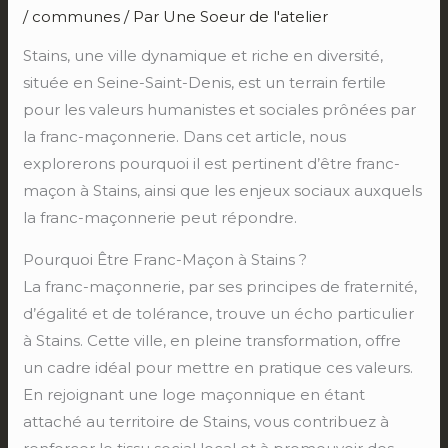
/
communes
/ Par
Une Soeur de l'atelier
Stains, une ville dynamique et riche en diversité,
située en Seine-Saint-Denis, est un terrain fertile
pour les valeurs humanistes et sociales prônées par
la franc-maçonnerie. Dans cet article, nous
explorerons pourquoi il est pertinent d’être franc-
maçon à Stains, ainsi que les enjeux sociaux auxquels
la franc-maçonnerie peut répondre.
Pourquoi Être Franc-Maçon à Stains ?
La franc-maçonnerie, par ses principes de fraternité,
d’égalité et de tolérance, trouve un écho particulier
à Stains. Cette ville, en pleine transformation, offre
un cadre idéal pour mettre en pratique ces valeurs.
En rejoignant une loge maçonnique en étant
attaché au territoire de Stains, vous contribuez à