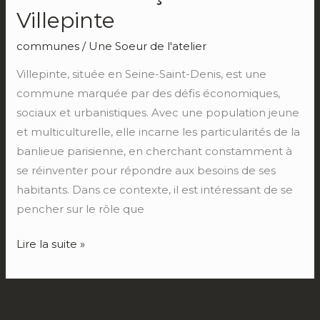
Villepinte
communes
/
Une Soeur de l'atelier
Villepinte, située en Seine-Saint-Denis, est une
commune marquée par des défis économiques,
sociaux et urbanistiques. Avec une population jeune
et multiculturelle, elle incarne les particularités de la
banlieue parisienne, en cherchant constamment à
se réinventer pour répondre aux besoins de ses
habitants. Dans ce contexte, il est intéressant de se
pencher sur le rôle que
Lire la suite »