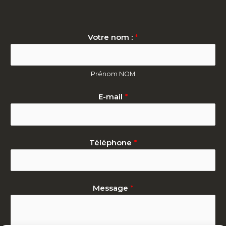
Votre nom :
*
Prénom NOM
E-mail
*
Téléphone
*
Message
*