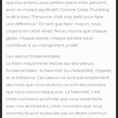
que nos actions, aussi petites soient-elles, peuvent
avoir un impact significatif. Comme Greta Thunberg
le dit si bien, “Personne n’est trop petit pour faire
une différence.” En tant que franc-maçon, nous
croyons en cette vérité. Nous croyons que chaque
geste, chaque parole, chaque pensée peut
contribuer à un changement positif.
Les valeurs fondamentales
La franc-maçonnerie repose sur des valeurs
fondamentales : la fraternité (ou l’adelphité), l’égalité,
et la tolérance. Ces valeurs ne sont pas simplement
des mots que nous récitons, ce sont des principes
que nous vivons chaque jour. La fraternité, c’est
cette connexion profonde que nous ressentons
avec nos semblables, cette conviction que nous
sommes tous et toutes liés par un destin commun.