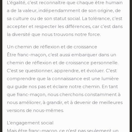
L’égalité, c’est reconnaître que chaque être humain
a de la valeur, indépendamment de son origine, de
sa culture ou de son statut social. La tolérance, c’est
accepter et respecter les différences, car c’est dans
la diversité que nous trouvons notre force.
Un chemin de réflexion et de croissance
Être franc-maçon, c’est aussi embarquer dans un
chemin de réflexion et de croissance personnelle.
C’est se questionner, apprendre, et évoluer. C’est
comprendre que la connaissance est une lumière
qui guide nos pas et éclaire notre chemin. En tant
que franc-maçon, nous cherchons constamment à
nous améliorer, à grandir, et à devenir de meilleures
versions de nous-mêmes.
L’engagement social
Mais être franc-maçon, ce n’est pas seulement un