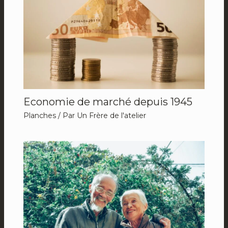
Economie de marché depuis 1945
Planches
/ Par
Un Frère de l'atelier