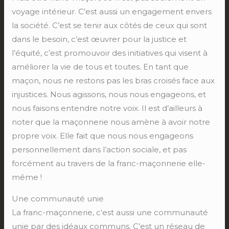
voyage intérieur. C’est aussi un engagement envers
la société. C’est se tenir aux côtés de ceux qui sont
dans le besoin, c’est œuvrer pour la justice et
l’équité, c’est promouvoir des initiatives qui visent à
améliorer la vie de tous et toutes. En tant que
maçon, nous ne restons pas les bras croisés face aux
injustices. Nous agissons, nous nous engageons, et
nous faisons entendre notre voix. Il est d’ailleurs à
noter que la maçonnerie nous amène à avoir notre
propre voix. Elle fait que nous nous engageons
personnellement dans l’action sociale, et pas
forcément au travers de la franc-maçonnerie elle-
même !
Une communauté unie
La franc-maçonnerie, c’est aussi une communauté
unie par des idéaux communs. C’est un réseau de