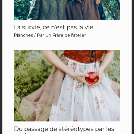
La survie, ce n’est pas la vie
Planches
/ Par
Un Frère de l'atelier
Du passage de stéréotypes par les