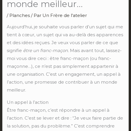
monde meilleur…
/
Planches
/ Par
Un Frère de l'atelier
Aujourd’hui, je souhaite vous parler d’un sujet qui me
tient à cœur, un sujet qui va au-delà des apparences
et des idées reçues. Je veux vous parler de ce que
signifie
être un franc-maçon.
Mais avant tout, laissez-
moi vous dire ceci : être franc-maçon (ou franc-
maçonne…), ce n’est pas simplement appartenir à
une organisation. C’est un engagement, un appel à
l’action, une promesse de contribuer à un monde
meilleur.
Un appel à l’action
Être franc-maçon, c’est répondre à un appel à
l’action. C’est se lever et dire : “Je veux faire partie de
la solution, pas du problème.” C’est comprendre