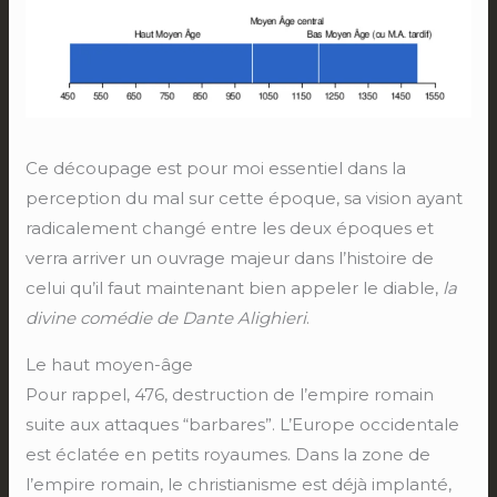
Ce découpage est pour moi essentiel dans la
perception du mal sur cette époque, sa vision ayant
radicalement changé entre les deux époques et
verra arriver un ouvrage majeur dans l’histoire de
celui qu’il faut maintenant bien appeler le diable,
la
divine comédie de Dante Alighieri
.
Le haut moyen-âge
Pour rappel, 476, destruction de l’empire romain
suite aux attaques “barbares”. L’Europe occidentale
est éclatée en petits royaumes. Dans la zone de
l’empire romain, le christianisme est déjà implanté,