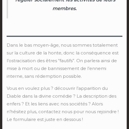
membres.
Dans le bas moyen-âge, nous sommes totalement
sur la culture de la honte, donc la conséquence est
l’ostracisation des êtres “fautifs”. On parlera ainsi de
mise à mort ou de bannissement de l’ennemi
interne, sans rédemption possible.
Vous en voulez plus ? découvrir l’apparition du
Diable dans la divine comédie ? La description des
enfers ? Et les liens avec nos sociétés ? Alors
n’hésitez plus, contactez nous pour nous rejoindre !
Le formulaire est juste en dessous !