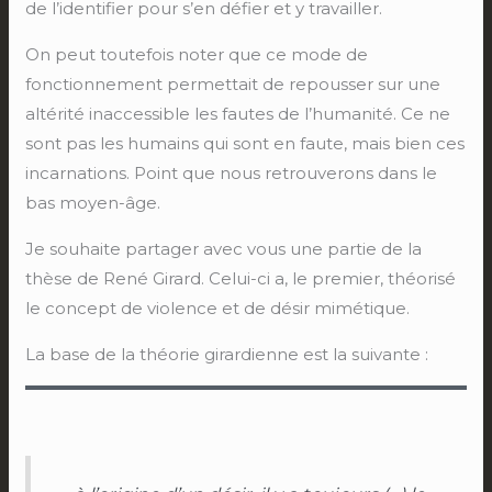
de l’identifier pour s’en défier et y travailler.
On peut toutefois noter que ce mode de
fonctionnement permettait de repousser sur une
altérité inaccessible les fautes de l’humanité. Ce ne
sont pas les humains qui sont en faute, mais bien ces
incarnations. Point que nous retrouverons dans le
bas moyen-âge.
Je souhaite partager avec vous une partie de la
thèse de René Girard. Celui-ci a, le premier, théorisé
le concept de violence et de désir mimétique.
La base de la théorie girardienne est la suivante :