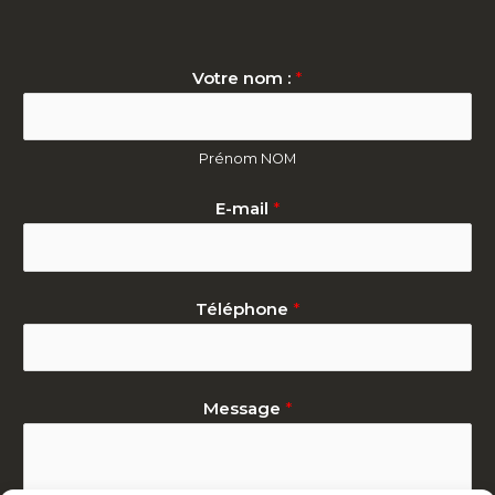
Votre nom :
*
Prénom NOM
E-mail
*
Téléphone
*
Message
*