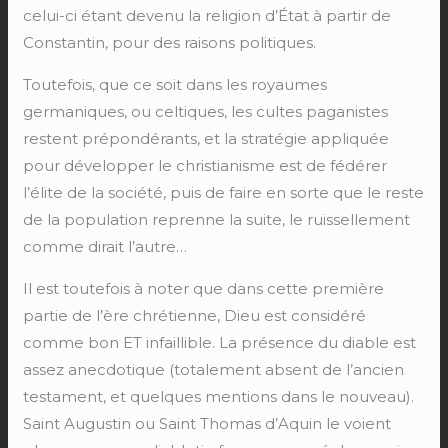
celui-ci étant devenu la religion d’État à partir de
Constantin, pour des raisons politiques.
Toutefois, que ce soit dans les royaumes
germaniques, ou celtiques, les cultes paganistes
restent prépondérants, et la stratégie appliquée
pour développer le christianisme est de fédérer
l’élite de la société, puis de faire en sorte que le reste
de la population reprenne la suite, le ruissellement
comme dirait l’autre…
Il est toutefois à noter que dans cette première
partie de l’ère chrétienne, Dieu est considéré
comme bon ET infaillible. La présence du diable est
assez anecdotique (totalement absent de l’ancien
testament, et quelques mentions dans le nouveau).
Saint Augustin ou Saint Thomas d’Aquin le voient