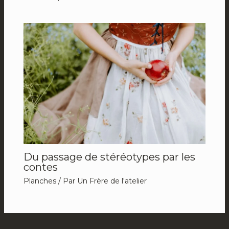
Du passage de stéréotypes par les
contes
Planches
/ Par
Un Frère de l'atelier