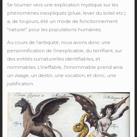
Se tourner vers une explication mystique sur les
phénomènes inexpliqués (pluie, lever du soleil etc.)
a, de toujours, été un mode de fonctionnement
“naturel” pour les populations humaines.
Au cours de l’antiquité, nous avons donc une
personnification de l’inexplicable, du terrifiant, sur
des entités surnaturelles identifiables, et
nommables. L’ineffable, l’innommable prend ainsi
un visage, un destin, une vocation, et donc, une
justification.