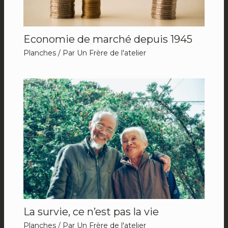
Economie de marché depuis 1945
Planches
/ Par
Un Frère de l'atelier
La survie, ce n’est pas la vie
Planches
/ Par
Un Frère de l'atelier