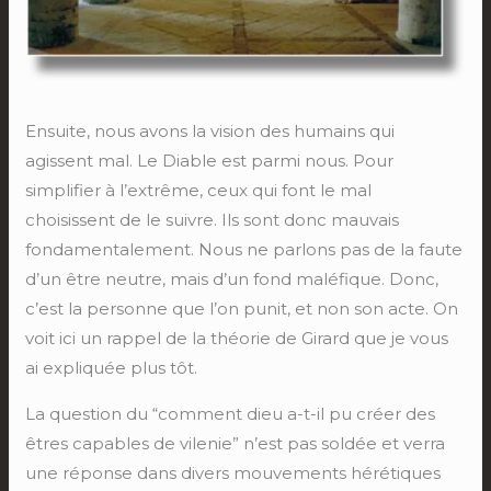
Ensuite, nous avons la vision des humains qui
agissent mal. Le Diable est parmi nous. Pour
simplifier à l’extrême, ceux qui font le mal
choisissent de le suivre. Ils sont donc mauvais
fondamentalement. Nous ne parlons pas de la faute
d’un être neutre, mais d’un fond maléfique. Donc,
c’est la personne que l’on punit, et non son acte. On
voit ici un rappel de la théorie de Girard que je vous
ai expliquée plus tôt.
La question du “comment dieu a-t-il pu créer des
êtres capables de vilenie” n’est pas soldée et verra
une réponse dans divers mouvements hérétiques