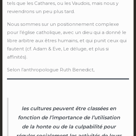
tels que les Cathares, ou les Vaudois, mais nous y
reviendrons un peu plus tard.
Nous sommes sur un positionnement complexe
pour l’église catholique, avec un dieu qui a donné le
libre arbitre aux êtres humains, et qui punit ceux qui
fautent (cf. Adam & Eve, Le déluge, et plus si
affinités).
Selon l’anthropologue Ruth Benedict,
les cultures peuvent être classées en
fonction de l’importance de l’utilisation
de la honte ou de la culpabilité pour
réguler socialement les activités de leurs