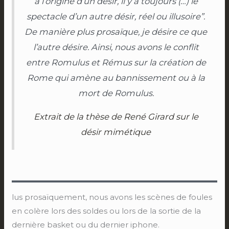
à l’origine d’un désir, il y a toujours (…) le
spectacle d’un autre désir, réel ou illusoire”.
De manière plus prosaïque, je désire ce que
l’autre désire. Ainsi, nous avons le conflit
entre Romulus et Rémus sur la création de
Rome qui amène au bannissement ou à la
mort de Romulus.
Extrait de la thèse de René Girard sur le
désir mimétique
lus prosaïquement, nous avons les scènes de foules
en colère lors des soldes ou lors de la sortie de la
dernière basket ou du dernier iphone.