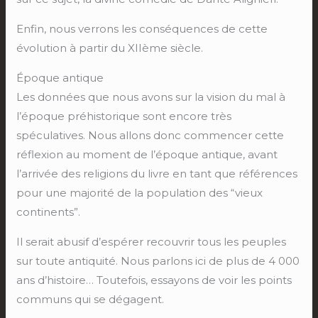
Enfin, nous verrons les conséquences de cette
évolution à partir du XIIème siècle.
Époque antique
Les données que nous avons sur la vision du mal à
l’époque préhistorique sont encore très
spéculatives. Nous allons donc commencer cette
réflexion au moment de l’époque antique, avant
l’arrivée des religions du livre en tant que références
pour une majorité de la population des “vieux
continents”.
Il serait abusif d’espérer recouvrir tous les peuples
sur toute antiquité. Nous parlons ici de plus de 4 000
ans d’histoire… Toutefois, essayons de voir les points
communs qui se dégagent.