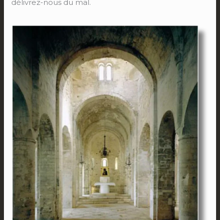
délivrez-nous du mal.