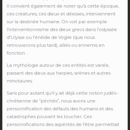
Il convient également de noter qu’à cette époque,
ces créatures, ces dieux et déesses, interviennent
sur la destinée humaine. On voit par exemple
l’interventionnisme des dieux grecs dans l’odyssée
d’Ulysse ou l’énéide de Virgile (que nous
retrouverons plus tard), alliés ou ennemis en
fonction .
La mythologie autour de ces entités est variée,
passant des dieux aux harpies, sirènes et autres
minotaures.
Sans pour autant qu’il y ait déjà cette notion judéo-
chrétienne de “péchés”, nous avons une
personnification des défauts des humains et des
catastrophes pouvant les toucher. Ces
personnifications des aspérités de l’être permettait