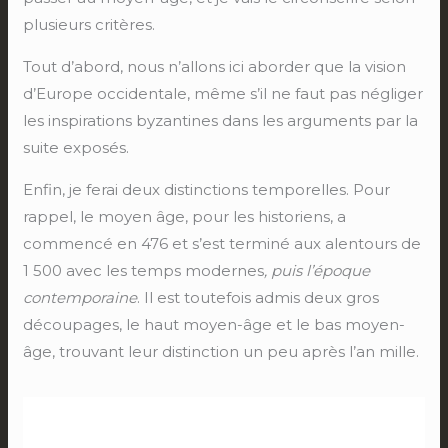
plusieurs critères.
Tout d’abord, nous n’allons ici aborder que la vision
d’Europe occidentale, même s’il ne faut pas négliger
les inspirations byzantines dans les arguments par la
suite exposés.
Enfin, je ferai deux distinctions temporelles. Pour
rappel, le moyen âge, pour les historiens, a
commencé en 476 et s’est terminé aux alentours de
1 500 avec les temps modernes
, puis l’époque
contemporaine
. Il est toutefois admis deux gros
découpages, le haut moyen-âge et le bas moyen-
âge, trouvant leur distinction un peu après l’an mille.