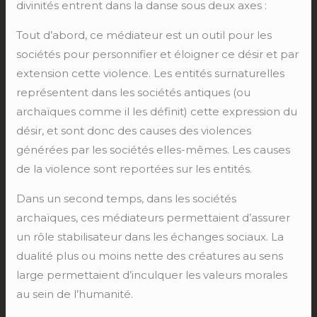
divinités entrent dans la danse sous deux axes :
Tout d’abord, ce médiateur est un outil pour les
sociétés pour personnifier et éloigner ce désir et par
extension cette violence. Les entités surnaturelles
représentent dans les sociétés antiques (ou
archaïques comme il les définit) cette expression du
désir, et sont donc des causes des violences
générées par les sociétés elles-mêmes. Les causes
de la violence sont reportées sur les entités.
Dans un second temps, dans les sociétés
archaïques, ces médiateurs permettaient d’assurer
un rôle stabilisateur dans les échanges sociaux. La
dualité plus ou moins nette des créatures au sens
large permettaient d’inculquer les valeurs morales
au sein de l’humanité.