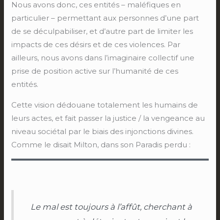
Nous avons donc, ces entités – maléfiques en
particulier – permettant aux personnes d’une part
de se déculpabiliser, et d’autre part de limiter les
impacts de ces désirs et de ces violences. Par
ailleurs, nous avons dans l’imaginaire collectif une
prise de position active sur l’humanité de ces
entités.
Cette vision dédouane totalement les humains de
leurs actes, et fait passer la justice / la vengeance au
niveau sociétal par le biais des injonctions divines.
Comme le disait Milton, dans son Paradis perdu :
Le mal est toujours à l’affût, cherchant à