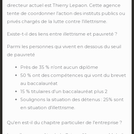
directeur actuel est Thierry Lepaon. Cette agence
tente de coordonner l’action des instituts publics ou
privés chargés de la lutte contre l’illettrisme.
Existe-t-il des liens entre illettrisme et pauvreté ?
Parmi les personnes qui vivent en dessous du seuil
de pauvreté
Près de 35 % n’ont aucun diplôme
50 % ont des compétences qui vont du brevet
au baccalauréat
15 % titulaires d’un baccalauréat plus 2
Soulignons la situation des détenus : 25% sont
en situation d’illettrisme.
Qu’en est-il du chapitre particulier de l’entreprise ?