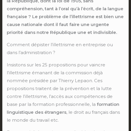
la République, dont la loi de 1905, sans
compréhension, tant à l’oral qu’à l’écrit, de la langue
française ? Le problème de l’illettrisme est bien une
cause nationale dont il faut faire une urgente
priorité dans notre République une et indivisible.
Comment dépister l’illettrisme en entreprise ou
dans l’administration ?
Insistons sur les 25 propositions pour vaincre
l’illettrisme émanant de la commission déjà
nommée présidée par Thierry Lepaon. Ces
propositions traitent de la prévention et la lutte
contre l’illettrisme, l’accès aux compétences de
base par la formation professionnelle, la
formation
linguistique des étrangers
, le droit au français dans
le monde du travail etc.