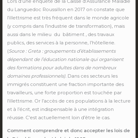
Lors d’une enquête de la Caisse d’Assurance Maladie
du Languedoc Roussillon en 2017 on constate que
l’illettrisme est très fréquent dans le monde agricole
(y compris dans l’industrie de transformation), mais
aussi dans le milieu du bâtiment , des travaux
publics, des services à la personne, l’hôtellerie.
(
Source : Greta : groupements d’établissements
dépendant de l’éducation nationale qui organisent
des formations pour adultes dans de nombreux
domaines professionnels).
Dans ces secteurs les
immigrés constituent une fraction importante des
travailleurs, une forte proportion est touchée par
l’illettrisme. Or l’accès de ces populations à la lecture
et à l’écrit, est indispensable à une intégration
réussie. C’est actuellement loin d’être le cas.
Comment comprendre et donc accepter les lois de