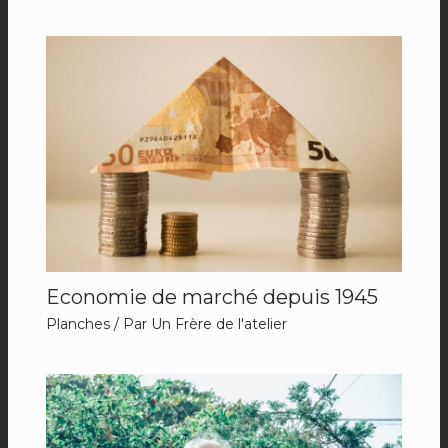
Economie de marché depuis 1945
Planches
/ Par
Un Frère de l'atelier