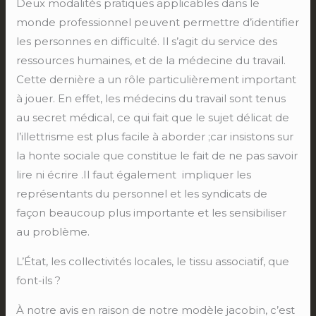
Deux modalités pratiques applicables dans le
monde professionnel peuvent permettre d’identifier
les personnes en difficulté. Il s’agit du service des
ressources humaines, et de la médecine du travail.
Cette dernière a un rôle particulièrement important
à jouer. En effet, les médecins du travail sont tenus
au secret médical, ce qui fait que le sujet délicat de
l’illettrisme est plus facile à aborder ;car insistons sur
la honte sociale que constitue le fait de ne pas savoir
lire ni écrire .Il faut également impliquer les
représentants du personnel et les syndicats de
façon beaucoup plus importante et les sensibiliser
au problème.
L’État, les collectivités locales, le tissu associatif, que
font-ils ?
À notre avis en raison de notre modèle jacobin, c’est