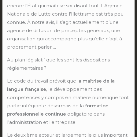
encore l’État qui maîtrise soi-disant tout. L’Agence
Nationale de Lutte contre l’Illettrisme est très peu
connue. À notre avis, il s’agit actuellement d’une
agence de diffusion de préceptes généraux, une
organisation qui accompagne plus qu’elle n’agit à
proprement parler….
Au plan législatif quelles sont les dispositions
réglementaires ?
Le code du travail prévoit que
la maîtrise de la
langue française,
le développement des
compétences y compris en matière numérique font
partie intégrante désormais de la
formation
professionnelle continue
obligatoire dans
l’administration et l’entreprise
Le deuxième acteur et largement le plus important