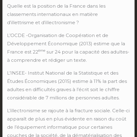
Quelle est la position de la France dans les
classements internationaux en matière
d’illettrisme et d’illectronisme ?
L’OCDE -Organisation de Coopération et de
Développement Économique (2013) estime que la
ème
France est 22
sur 24 pour la capacité des adultes-
à comprendre et rédiger un texte.
L’INSEE- Institut National de la Statistique et des
Études Économiques (2015) estime à 11% la part des
adultes en difficultés graves à l’écrit soit le chiffre
considérable de 7 millions de personnes adultes.
L’illectronisme se rajoute à la fracture sociale. Celle-ci
apparaît de plus en plus évidente en raison du coût
de l’équipement informatique pour certaines
couches de la société, de la dématérialisation des