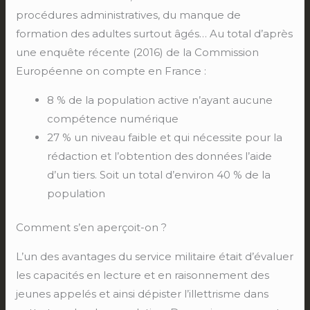
procédures administratives, du manque de
formation des adultes surtout âgés… Au total d’après
une enquête récente (2016) de la Commission
Européenne on compte en France :
8 % de la population active n’ayant aucune
compétence numérique
27 % un niveau faible et qui nécessite pour la
rédaction et l’obtention des données l’aide
d’un tiers. Soit un total d’environ 40 % de la
population
Comment s’en aperçoit-on ?
L’un des avantages du service militaire était d’évaluer
les capacités en lecture et en raisonnement des
jeunes appelés et ainsi dépister l’illettrisme dans