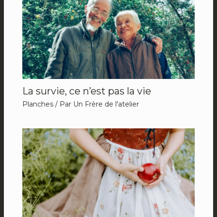
La survie, ce n’est pas la vie
Planches
/ Par
Un Frère de l'atelier