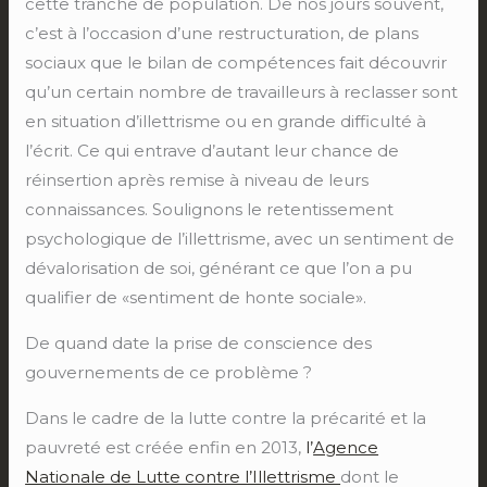
cette tranche de population. De nos jours souvent,
c’est à l’occasion d’une restructuration, de plans
sociaux que le bilan de compétences fait découvrir
qu’un certain nombre de travailleurs à reclasser sont
en situation d’illettrisme ou en grande difficulté à
l’écrit. Ce qui entrave d’autant leur chance de
réinsertion après remise à niveau de leurs
connaissances. Soulignons le retentissement
psychologique de l’illettrisme, avec un sentiment de
dévalorisation de soi, générant ce que l’on a pu
qualifier de «sentiment de honte sociale».
De quand date la prise de conscience des
gouvernements de ce problème ?
Dans le cadre de la lutte contre la précarité et la
pauvreté est créée enfin en 2013,
l’
Agence
Nationale de Lutte contre l’Illettrisme
dont le