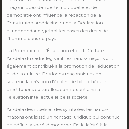
maçonniques de liberté individuelle et de
démocratie ont influencé la rédaction de la
Constitution américaine et de la Déclaration
d’Indépendance, jetant les bases des droits de
l’homme dans ce pays.
La Promotion de l’Éducation et de la Culture :
Au-delà du cadre législatif, les francs-maçons ont
également contribué à la promotion de l’éducation
et de la culture. Des loges maçonniques ont
soutenu la création d’écoles, de bibliothèques et
d’institutions culturelles, contribuant ainsi à
l’élévation intellectuelle de la société.
Au-delà des rituels et des symboles, les francs-
maçons ont laissé un héritage juridique qui continue
de définir la société moderne. De la laïcité à la