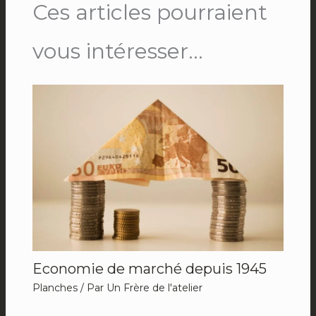
Ces articles pourraient
vous intéresser...
Economie de marché depuis 1945
Planches
/ Par
Un Frère de l'atelier