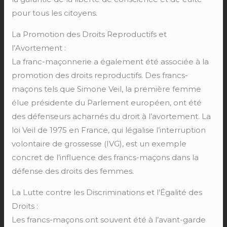
pour tous les citoyens.
La Promotion des Droits Reproductifs et
l’Avortement :
La franc-maçonnerie a également été associée à la
promotion des droits reproductifs. Des francs-
maçons tels que Simone Veil, la première femme
élue présidente du Parlement européen, ont été
des défenseurs acharnés du droit à l’avortement. La
loi Veil de 1975 en France, qui légalise l’interruption
volontaire de grossesse (IVG), est un exemple
concret de l’influence des francs-maçons dans la
défense des droits des femmes.
La Lutte contre les Discriminations et l’Égalité des
Droits :
Les francs-maçons ont souvent été à l’avant-garde