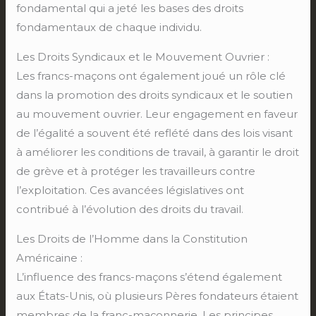
fondamental qui a jeté les bases des droits
fondamentaux de chaque individu.
Les Droits Syndicaux et le Mouvement Ouvrier :
Les francs-maçons ont également joué un rôle clé
dans la promotion des droits syndicaux et le soutien
au mouvement ouvrier. Leur engagement en faveur
de l’égalité a souvent été reflété dans des lois visant
à améliorer les conditions de travail, à garantir le droit
de grève et à protéger les travailleurs contre
l’exploitation. Ces avancées législatives ont
contribué à l’évolution des droits du travail.
Les Droits de l’Homme dans la Constitution
Américaine :
L’influence des francs-maçons s’étend également
aux États-Unis, où plusieurs Pères fondateurs étaient
membres de la franc-maçonnerie. Les principes