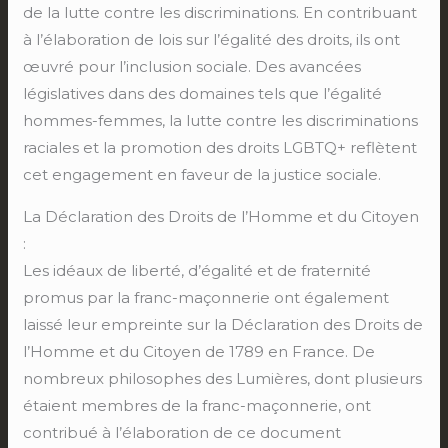
de la lutte contre les discriminations. En contribuant
à l’élaboration de lois sur l’égalité des droits, ils ont
œuvré pour l’inclusion sociale. Des avancées
législatives dans des domaines tels que l’égalité
hommes-femmes, la lutte contre les discriminations
raciales et la promotion des droits LGBTQ+ reflètent
cet engagement en faveur de la justice sociale.
La Déclaration des Droits de l’Homme et du Citoyen
:
Les idéaux de liberté, d’égalité et de fraternité
promus par la franc-maçonnerie ont également
laissé leur empreinte sur la Déclaration des Droits de
l’Homme et du Citoyen de 1789 en France. De
nombreux philosophes des Lumières, dont plusieurs
étaient membres de la franc-maçonnerie, ont
contribué à l’élaboration de ce document