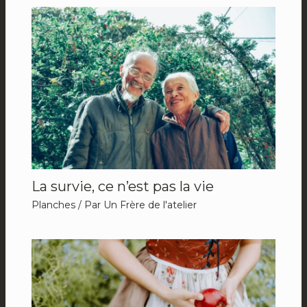
La survie, ce n’est pas la vie
Planches
/ Par
Un Frère de l'atelier